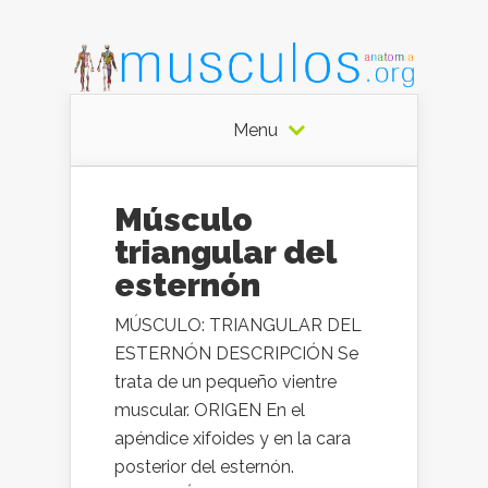
Menu
Músculo
triangular del
esternón
MÚSCULO: TRIANGULAR DEL
ESTERNÓN DESCRIPCIÓN Se
trata de un pequeño vientre
muscular. ORIGEN En el
apéndice xifoides y en la cara
posterior del esternón.