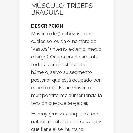
MÚSCULO: TRÍCEPS
BRAQUIAL
DESCRIPCIÓN
Músculo de 3 cabezas, a las
cuáles se les da el nombre de
“vastos” (interno, externo, medio
o largo). Ocupa prácticamente
toda la cara posterior del
húmero, salvo su segmento
posterior que está ocupado por
el deltoides. Es un músculo
multipenniforme aumentando la
tensión que puede ejercer.
Es muy grueso, aunque excede
notablemente a las necesidades
que tiene el ser humano.