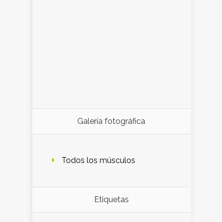
Galería fotográfica
Todos los músculos
Etiquetas