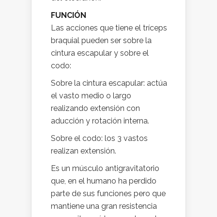
FUNCIÓN
Las acciones que tiene el tríceps
braquial pueden ser sobre la
cintura escapular y sobre el
codo:
Sobre la cintura escapular: actúa
el vasto medio o largo
realizando extensión con
aducción y rotación interna.
Sobre el codo: los 3 vastos
realizan extensión.
Es un músculo antigravitatorio
que, en el humano ha perdido
parte de sus funciones pero que
mantiene una gran resistencia