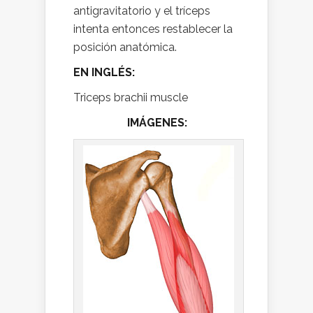
antigravitatorio y el tríceps
intenta entonces restablecer la
posición anatómica.
EN INGLÉS:
Triceps brachii muscle
IMÁGENES: