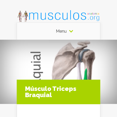
Menu
Músculo Triceps
Braquial