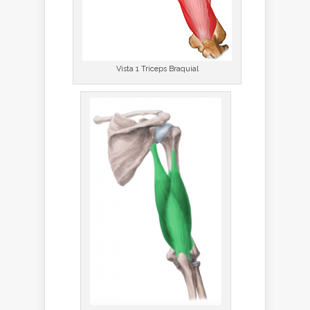
Vista 1 Tríceps Braquial