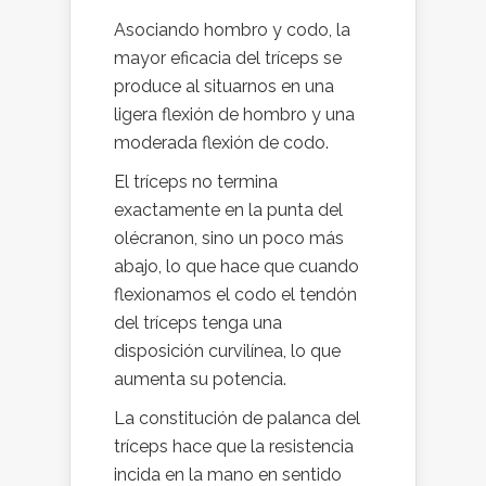
Asociando hombro y codo, la
mayor eficacia del tríceps se
produce al situarnos en una
ligera flexión de hombro y una
moderada flexión de codo.
El tríceps no termina
exactamente en la punta del
olécranon, sino un poco más
abajo, lo que hace que cuando
flexionamos el codo el tendón
del tríceps tenga una
disposición curvilínea, lo que
aumenta su potencia.
La constitución de palanca del
tríceps hace que la resistencia
incida en la mano en sentido