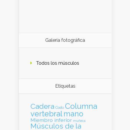
Galería fotográfica
Todos los músculos
Etiquetas
Columna
Cadera
Codo
vertebral
mano
Miembro inferior
muñeca
Músculos de la