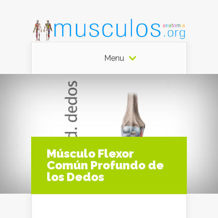
Menu
Músculo Flexor
Común Profundo de
los Dedos