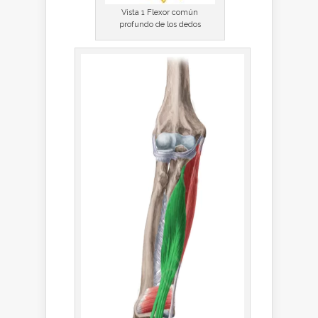
Vista 1 Flexor común
profundo de los dedos