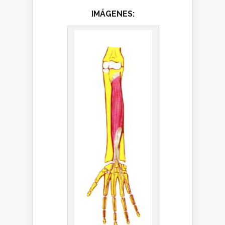
IMÁGENES: