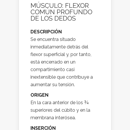
MÚSCULO: FLEXOR
COMÚN PROFUNDO
DE LOS DEDOS
DESCRIPCIÓN
Se encuentra situado
inmediatamente detrás del
flexor superficial y, por tanto,
está encerrado en un
compartimiento casi
inextensible que contribuye a
aumentar su tensión.
ORIGEN
En la cara anterior de los ¾
superiores del cúbito y en la
membrana interósea.
INSERCIÓN